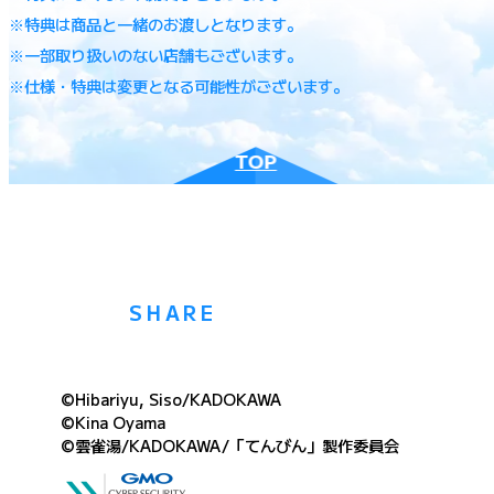
※特典は商品と一緒のお渡しとなります。
※一部取り扱いのない店舗もございます。
※仕様・特典は変更となる可能性がございます。
TOP
SHARE
©Hibariyu, Siso/KADOKAWA
©Kina Oyama
©雲雀湯/KADOKAWA/「てんびん」製作委員会