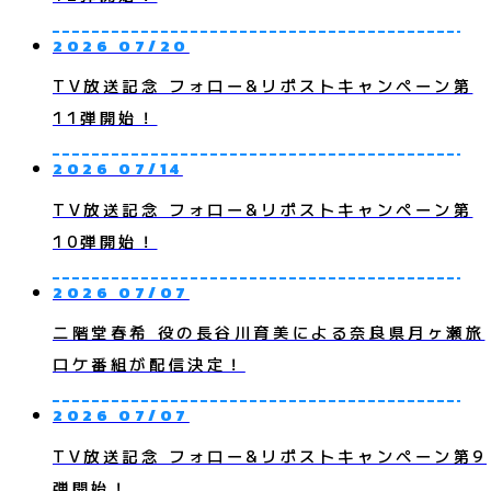
2026 07/20
TV放送記念 フォロー&リポストキャンペーン第
11弾開始！
2026 07/14
TV放送記念 フォロー&リポストキャンペーン第
10弾開始！
2026 07/07
二階堂春希 役の長谷川育美による奈良県月ヶ瀬旅
ロケ番組が配信決定！
2026 07/07
TV放送記念 フォロー&リポストキャンペーン第9
弾開始！