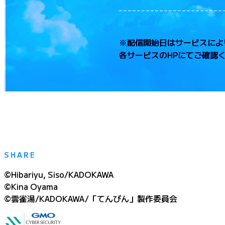
※配信開始日はサービスによ
各サービスのHPにてご確認
SHARE
©Hibariyu, Siso/KADOKAWA
©Kina Oyama
©雲雀湯/KADOKAWA/「てんびん」製作委員会