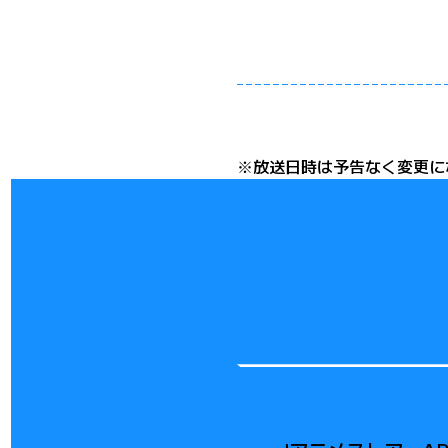
※放送日時は予告なく変更に