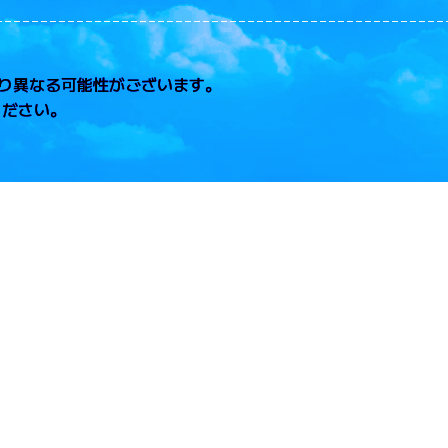
り異なる可能性がございます。
ください。