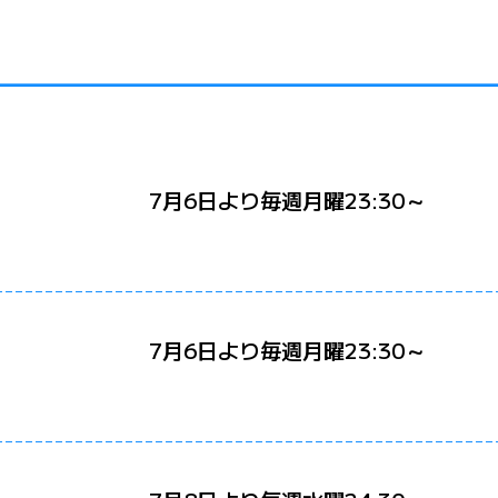
7月6日より毎週月曜23:30～
7月6日より毎週月曜23:30～