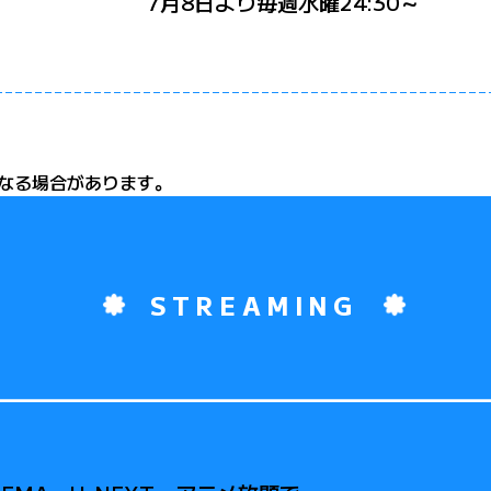
7月8日より毎週水曜24:30～
なる場合があります。
STREAMING